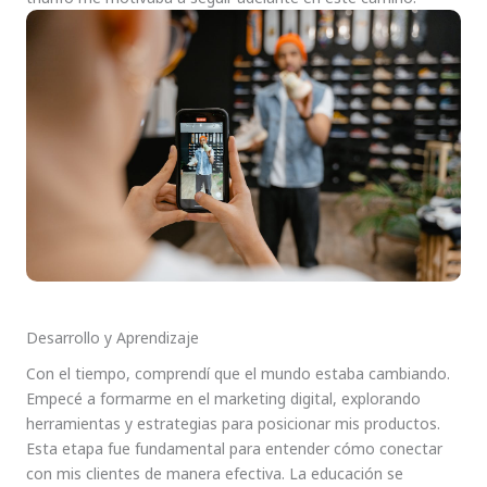
Desarrollo y Aprendizaje
Con el tiempo, comprendí que el mundo estaba cambiando.
Empecé a formarme en el marketing digital, explorando
herramientas y estrategias para posicionar mis productos.
Esta etapa fue fundamental para entender cómo conectar
con mis clientes de manera efectiva. La educación se