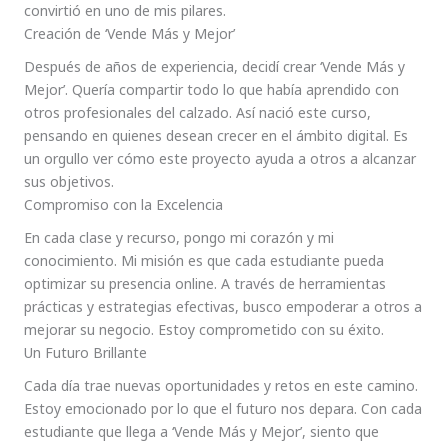
convirtió en uno de mis pilares.
Creación de ‘Vende Más y Mejor’
Después de años de experiencia, decidí crear ‘Vende Más y
Mejor’. Quería compartir todo lo que había aprendido con
otros profesionales del calzado. Así nació este curso,
pensando en quienes desean crecer en el ámbito digital. Es
un orgullo ver cómo este proyecto ayuda a otros a alcanzar
sus objetivos.
Compromiso con la Excelencia
En cada clase y recurso, pongo mi corazón y mi
conocimiento. Mi misión es que cada estudiante pueda
optimizar su presencia online. A través de herramientas
prácticas y estrategias efectivas, busco empoderar a otros a
mejorar su negocio. Estoy comprometido con su éxito.
Un Futuro Brillante
Cada día trae nuevas oportunidades y retos en este camino.
Estoy emocionado por lo que el futuro nos depara. Con cada
estudiante que llega a ‘Vende Más y Mejor’, siento que