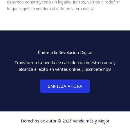
estamos construyendo un legado. Juntos, vamos a redefinir
lo que significa vender calzado en la era digital.
Únete a la Revolución Digital
Transforma tu tienda de calzado con nuestro curso y
alcanza el éxito en ventas online. ¡Inscríbete hoy!
EMPIEZA AHORA
Derechos de autor © 2026 Vende más y Mejor