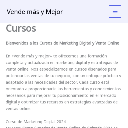
Ir
al
Vende más y Mejor
contenido
Cursos
Bienvenidos a los Cursos de Marketing Digital y Venta Online
En «Vende más y mejor» te ofrecemos una formación
completa y actualizada en marketing digital y estrategias de
venta online. Nos especializamos en cursos diseñados para
potenciar las ventas de tu negocio, con un enfoque práctico y
adaptado a las necesidades del sector. Cada curso está
orientado a proporcionarte las herramientas y conocimientos
necesarios para mejorar tu posicionamiento en el mercado
digital y optimizar tus recursos en estrategias avanzadas de
ventas online.
Curso de Marketing Digital 2024