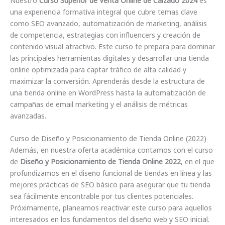
Nuestro
Curso Superior de Venta Online de Calzado 2024
es
una experiencia formativa integral que cubre temas clave
como SEO avanzado, automatización de marketing, análisis
de competencia, estrategias con influencers y creación de
contenido visual atractivo. Este curso te prepara para dominar
las principales herramientas digitales y desarrollar una tienda
online optimizada para captar tráfico de alta calidad y
maximizar la conversión. Aprenderás desde la estructura de
una tienda online en WordPress hasta la automatización de
campañas de email marketing y el análisis de métricas
avanzadas​​​.
Curso de Diseño y Posicionamiento de Tienda Online (2022)
Además, en nuestra oferta académica contamos con el curso
de
Diseño y Posicionamiento de Tienda Online 2022
, en el que
profundizamos en el diseño funcional de tiendas en línea y las
mejores prácticas de SEO básico para asegurar que tu tienda
sea fácilmente encontrable por tus clientes potenciales.
Próximamente, planeamos reactivar este curso para aquellos
interesados en los fundamentos del diseño web y SEO inicial​​.