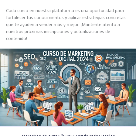
Cada curso en nuestra plataforma es una oportunidad para
fortalecer tus conocimientos y aplicar estrategias concretas
que te ayuden a vender más y mejor. ¡Mantente atento a
nuestras próximas inscripciones y actualizaciones de
contenido!